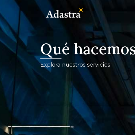
Qué hacemo
Explora nuestros servicios