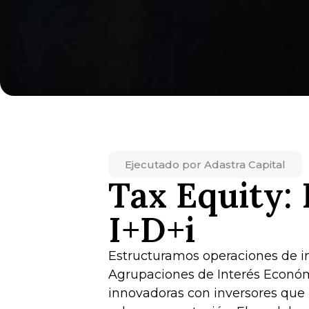
Ejecutado por Adastra Capital
Tax Equity: 
I+D+i
Estructuramos operaciones de in
Agrupaciones de Interés Econó
innovadoras con inversores que 