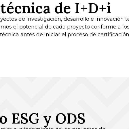
técnica de I+D+i
yectos de investigación, desarrollo e innovación 
amos el potencial de cada proyecto conforme a los
técnica antes de iniciar el proceso de certificación
to ESG y ODS