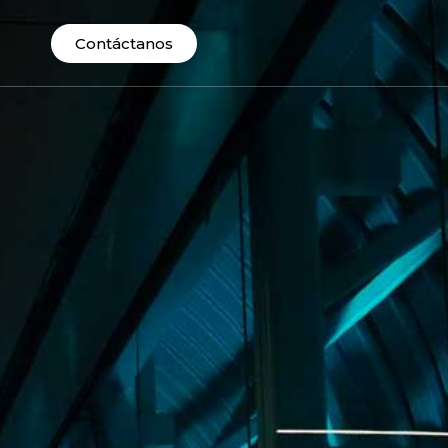
Contáctanos