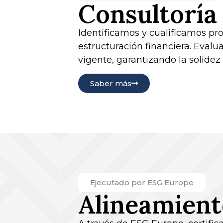
Consultoría 
Identificamos y cualificamos pro
estructuración financiera. Evalu
vigente, garantizando la solidez 
Saber más
Ejecutado por ESG Europe
Alineamien