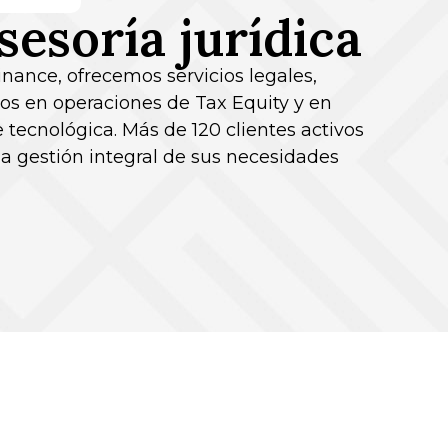
sesoría jurídica
inance, ofrecemos servicios legales,
dos en operaciones de Tax Equity y en
tecnológica. Más de 120 clientes activos
la gestión integral de sus necesidades