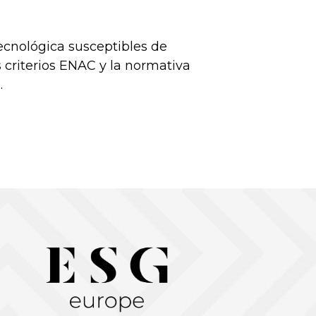
tecnológica susceptibles de
 criterios ENAC y la normativa
.