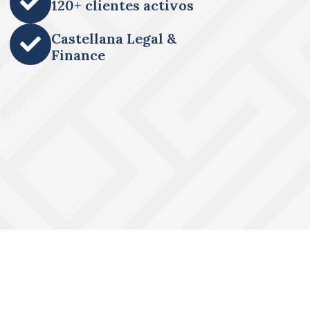
120+ clientes activos
Castellana Legal &
Finance