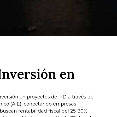
Inversión en
versión en proyectos de I+D a través de
mico (AIE), conectando empresas
buscan rentabilidad fiscal del 25-30%